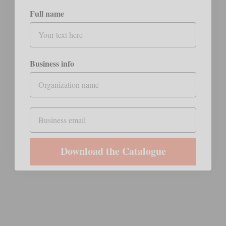
Full name
Business info
Email
Download the Catalogue